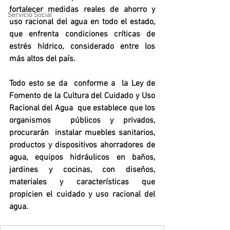
fortalecer medidas reales de ahorro y 
Servicio Social
uso racional del agua en todo el estado, 
que enfrenta condiciones críticas de 
estrés hídrico, considerado entre los 
más altos del país. 
Todo esto se da  conforme a  la Ley de 
Fomento de la Cultura del Cuidado y Uso 
Racional del Agua  que establece que los 
organismos  públicos y privados, 
procurarán  instalar muebles sanitarios, 
productos y dispositivos ahorradores de 
agua, equipos hidráulicos en baños, 
jardines y cocinas, con diseños, 
materiales y características que 
propicien el cuidado y uso racional del 
agua.