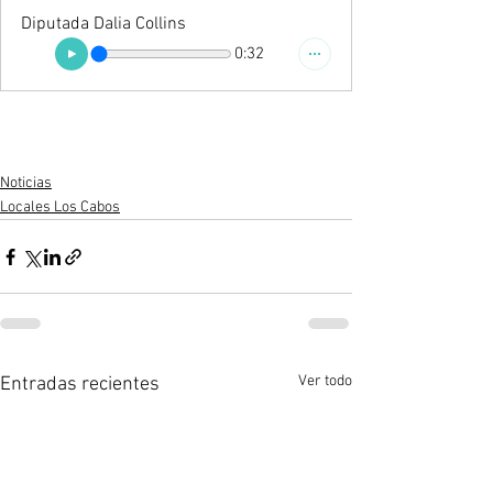
Diputada Dalia Collins
0:32
Noticias
Locales Los Cabos
Ver todo
Entradas recientes