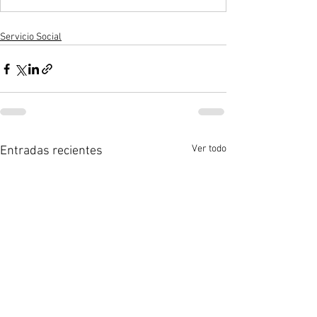
Servicio Social
Ver todo
Entradas recientes