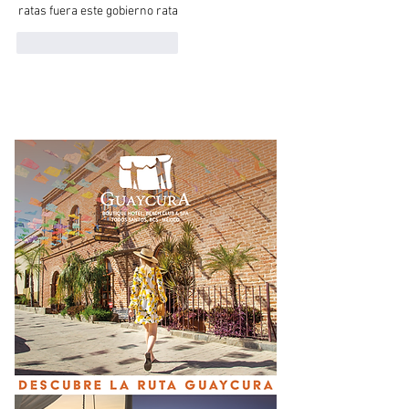
ratas fuera este gobierno rata
Me gusta
Reaccionar