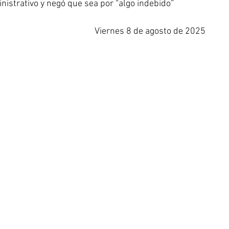
nistrativo y negó que sea por “algo indebido”
Viernes 8 de agosto de 2025