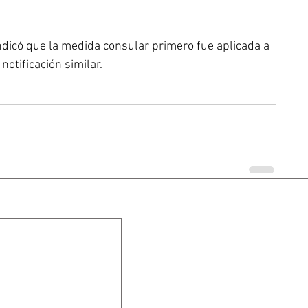
ndicó que la medida consular primero fue aplicada a 
otificación similar.