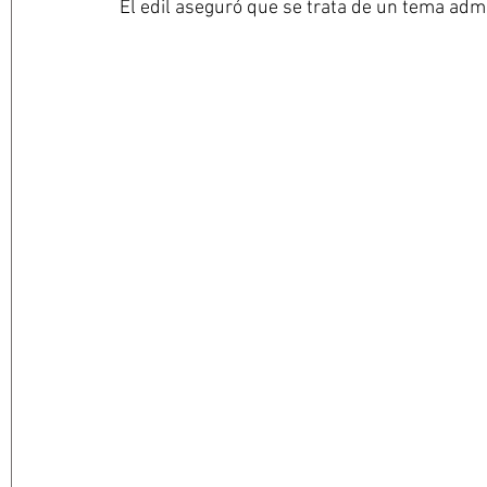
El edil aseguró que se trata de un tema admi