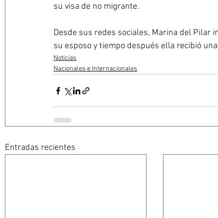
su visa de no migrante.
Desde sus redes sociales, Marina del Pilar i
su esposo y tiempo después ella recibió una n
Noticias
Nacionales e Internacionales
Entradas recientes