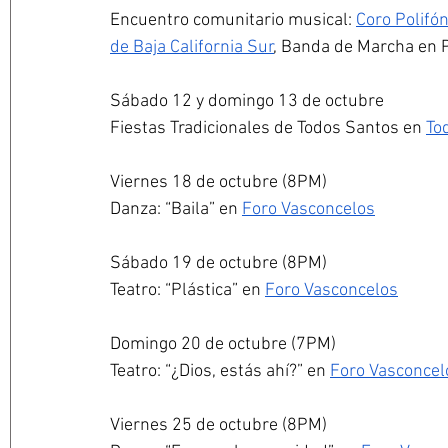
Encuentro comunitario musical: 
Coro Polifó
de Baja California Sur
, Banda de Marcha en 
Sábado 12 y domingo 13 de octubre
Fiestas Tradicionales de Todos Santos en 
To
Viernes 18 de octubre (8PM) 
Danza: “Baila” en 
Foro Vasconcelos
Sábado 19 de octubre (8PM)
Teatro: “Plástica” en 
Foro Vasconcelos
Domingo 20 de octubre (7PM)
Teatro: “¿Dios, estás ahí?” en 
Foro Vasconcel
Viernes 25 de octubre (8PM)