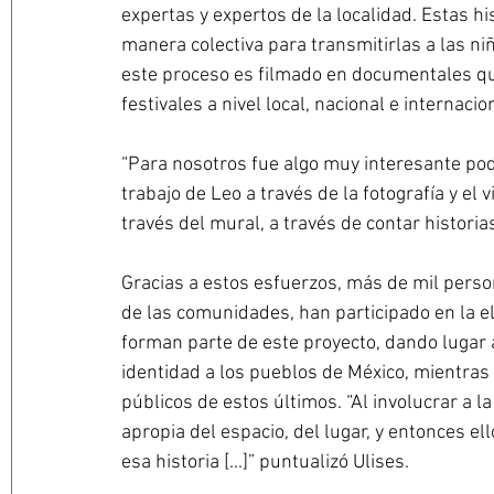
expertas y expertos de la localidad. Estas 
manera colectiva para transmitirlas a las niñ
este proceso es filmado en documentales que
festivales a nivel local, nacional e internacion
“Para nosotros fue algo muy interesante pode
trabajo de Leo a través de la fotografía y el
través del mural, a través de contar historias 
Gracias a estos esfuerzos, más de mil person
de las comunidades, han participado en la el
forman parte de este proyecto, dando lugar 
identidad a los pueblos de México, mientras
públicos de estos últimos. “Al involucrar a 
apropia del espacio, del lugar, y entonces el
esa historia [...]” puntualizó Ulises.