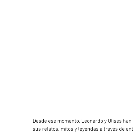
Desde ese momento, Leonardo y Ulises han r
sus relatos, mitos y leyendas a través de en