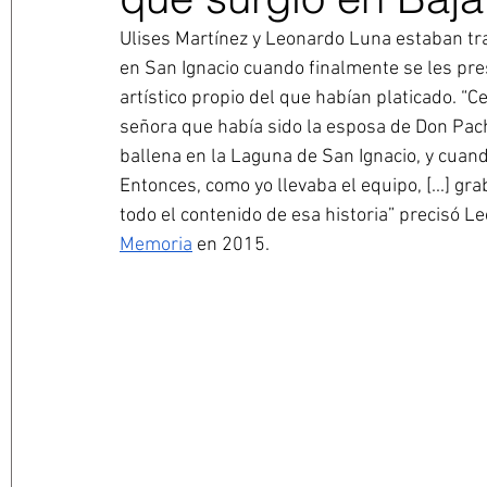
Ulises Martínez y Leonardo Luna estaban tra
en San Ignacio cuando finalmente se les pre
artístico propio del que habían platicado. 
señora que había sido la esposa de Don Pac
ballena en la Laguna de San Ignacio, y cuando
Entonces, como yo llevaba el equipo, [...] gr
todo el contenido de esa historia” precisó L
Memoria
 en 2015.