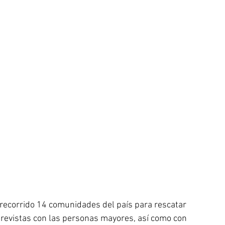
ecorrido 14 comunidades del país para rescatar 
trevistas con las personas mayores, así como con 