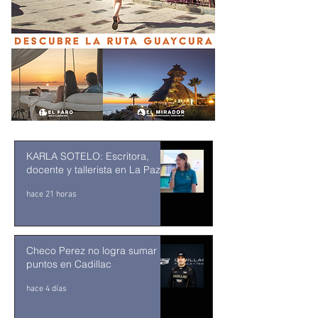
KARLA SOTELO: Escritora,
docente y tallerista en La Paz
hace 21 horas
Checo Perez no logra sumar
puntos en Cadillac
hace 4 días