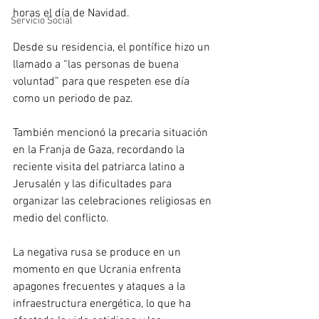
horas el día de Navidad. 
Servicio Social
Desde su residencia, el pontífice hizo un 
llamado a “las personas de buena 
voluntad” para que respeten ese día 
como un periodo de paz.
También mencionó la precaria situación 
en la Franja de Gaza, recordando la 
reciente visita del patriarca latino a 
Jerusalén y las dificultades para 
organizar las celebraciones religiosas en 
medio del conflicto. 
La negativa rusa se produce en un 
momento en que Ucrania enfrenta 
apagones frecuentes y ataques a la 
infraestructura energética, lo que ha 