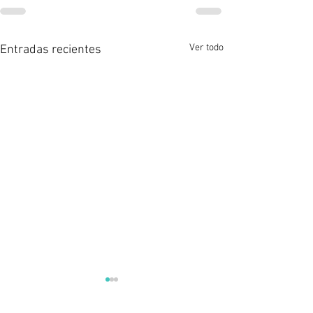
Ver todo
Entradas recientes