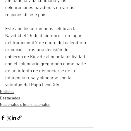
afectado la vida cotidiana y las 
celebraciones navideñas en varias 
regiones de ese país. 
Este año los ucranianos celebran la 
Navidad el 25 de diciembre —en lugar 
del tradicional 7 de enero del calendario 
ortodoxo— tras una decisión del 
gobierno de Kiev de alinear la festividad 
con el calendario gregoriano como parte 
de un intento de distanciarse de la 
influencia rusa y alinearse con la 
voluntad del Papa León XIV.
Noticias
Destacados
Nacionales e Internacionales