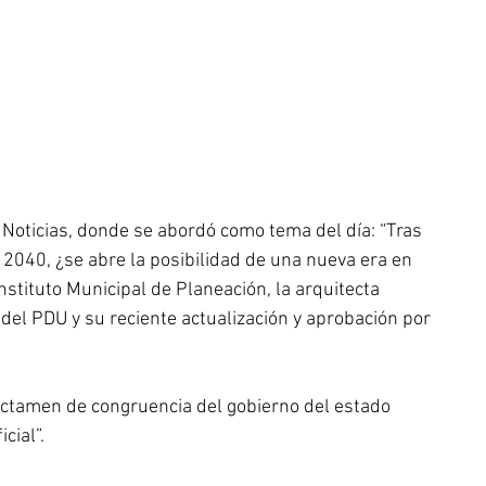
 Noticias, donde se abordó como tema del día: “Tras 
2040, ¿se abre la posibilidad de una nueva era en 
stituto Municipal de Planeación, la arquitecta 
del PDU y su reciente actualización y aprobación por 
 dictamen de congruencia del gobierno del estado 
cial”.