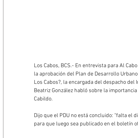
Los Cabos, BCS.- En entrevista para Al Cabo
la aprobación del Plan de Desarrollo Urbano 
Los Cabos?, la encargada del despacho del In
Beatriz González habló sobre la importancia 
Cabildo.
Dijo que el PDU no está concluido: “falta el
para que luego sea publicado en el boletín ofi