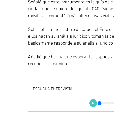
Señaló que este instrumento es la guía de cu
ciudad que se quiere de aquí al 2040: “viene
movilidad, comentó: “más alternativas viales,
Sobre el camino costero de Cabo del Este dijo
ellos hacen su análisis jurídico y toman la 
básicamente responde a su análisis jurídico 
Añadió que habría que esperar la respuesta d
recuperar el camino.
ESCUCHA ENTREVISTA