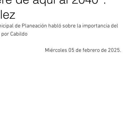
lez
icipal de Planeación habló sobre la importancia del 
 por Cabildo
Miércoles 05 de febrero de 2025.