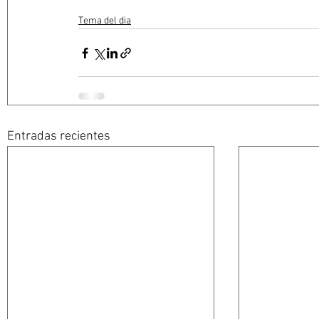
Tema del dia
Entradas recientes