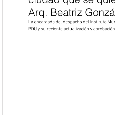
Arq. Beatriz Gonzá
La encargada del despacho del Instituto Mun
PDU y su reciente actualización y aprobación