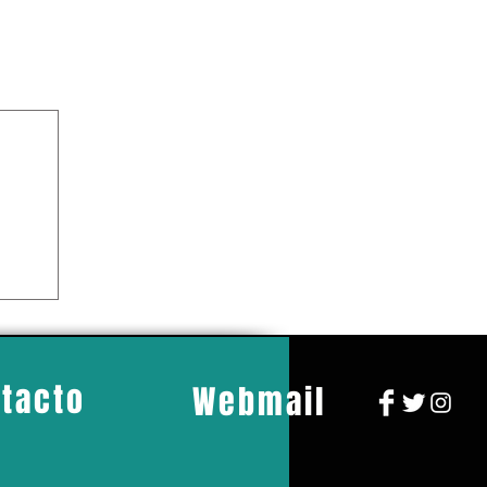
tacto
Webmail