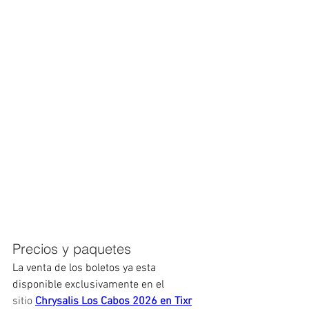
Precios y paquetes
La venta de los boletos ya esta 
disponible exclusivamente en el 
sitio
Chrysalis Los Cabos 2026 en Tixr