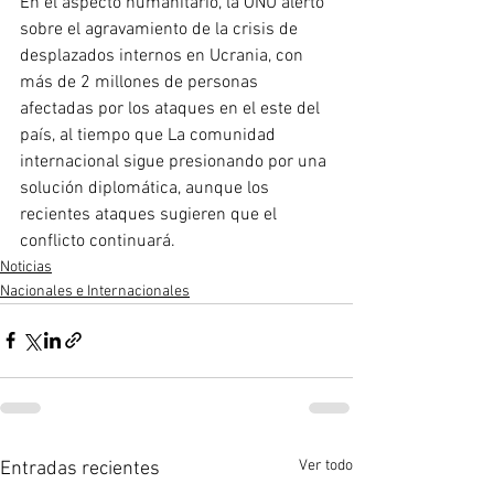
En el aspecto humanitario, la ONU alertó 
sobre el agravamiento de la crisis de 
desplazados internos en Ucrania, con 
más de 2 millones de personas 
afectadas por los ataques en el este del 
país, al tiempo que La comunidad 
internacional sigue presionando por una 
solución diplomática, aunque los 
recientes ataques sugieren que el 
conflicto continuará.
Noticias
Nacionales e Internacionales
Ver todo
Entradas recientes