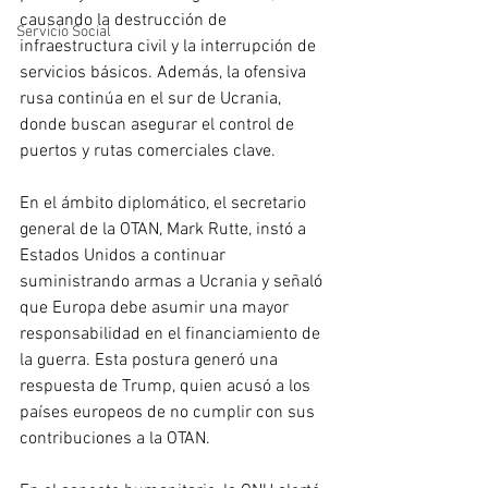
causando la destrucción de 
Servicio Social
infraestructura civil y la interrupción de 
servicios básicos. Además, la ofensiva 
rusa continúa en el sur de Ucrania, 
donde buscan asegurar el control de 
puertos y rutas comerciales clave.
En el ámbito diplomático, el secretario 
general de la OTAN, Mark Rutte, instó a 
Estados Unidos a continuar 
suministrando armas a Ucrania y señaló 
que Europa debe asumir una mayor 
responsabilidad en el financiamiento de 
la guerra. Esta postura generó una 
respuesta de Trump, quien acusó a los 
países europeos de no cumplir con sus 
contribuciones a la OTAN.