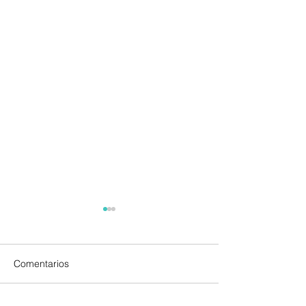
Comentarios