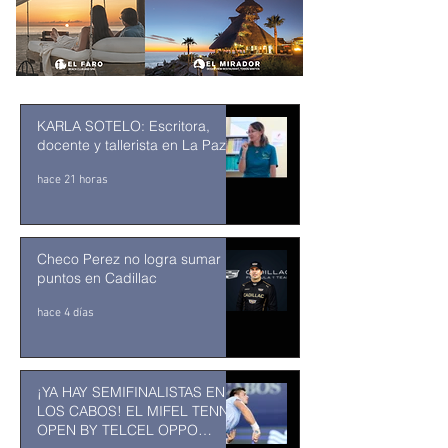
KARLA SOTELO: Escritora,
docente y tallerista en La Paz
hace 21 horas
Checo Perez no logra sumar
puntos en Cadillac
hace 4 días
¡YA HAY SEMIFINALISTAS EN
LOS CABOS! EL MIFEL TENNIS
OPEN BY TELCEL OPPO