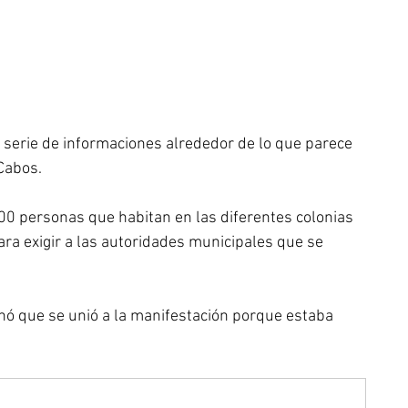
serie de informaciones alrededor de lo que parece 
 Cabos.
0 personas que habitan en las diferentes colonias 
a exigir a las autoridades municipales que se 
nó que se unió a la manifestación porque estaba 