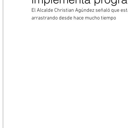
El Alcalde Christian Agúndez señaló que esta
arrastrando desde hace mucho tiempo