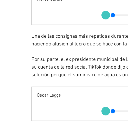
Una de las consignas más repetidas durante 
haciendo alusión al lucro que se hace con la
Por su parte, el ex presidente municipal de 
su cuenta de la red social TikTok donde dijo 
solución porque el suministro de agua es u
Oscar Leggs