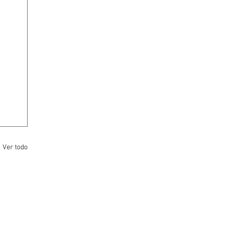
Ver todo