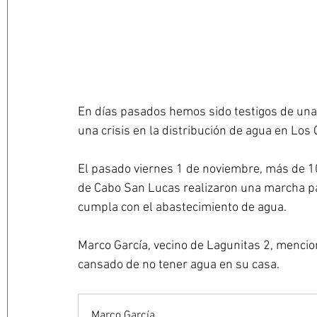
En días pasados hemos sido testigos de una 
una crisis en la distribución de agua en Los
El pasado viernes 1 de noviembre, más de 10
de Cabo San Lucas realizaron una marcha par
cumpla con el abastecimiento de agua.
Marco García, vecino de Lagunitas 2, mencio
cansado de no tener agua en su casa.
Marco García