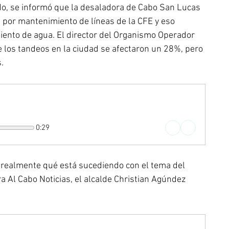
o, se informó que la desaladora de Cabo San Lucas 
 por mantenimiento de líneas de la CFE y eso 
miento de agua. El director del Organismo Operador 
 los tandeos en la ciudad se afectaron un 28%, pero 
.
0:29
 realmente qué está sucediendo con el tema del 
a Al Cabo Noticias, el alcalde Christian Agúndez 