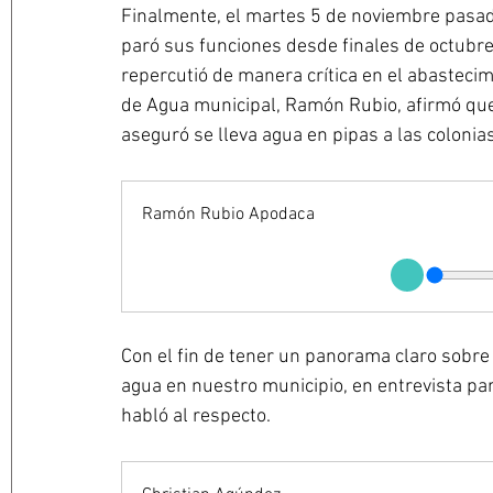
Finalmente, el martes 5 de noviembre pasad
paró sus funciones desde finales de octubre
repercutió de manera crítica en el abasteci
de Agua municipal, Ramón Rubio, afirmó que
aseguró se lleva agua en pipas a las colonias
Ramón Rubio Apodaca
Con el fin de tener un panorama claro sobre
agua en nuestro municipio, en entrevista par
habló al respecto.