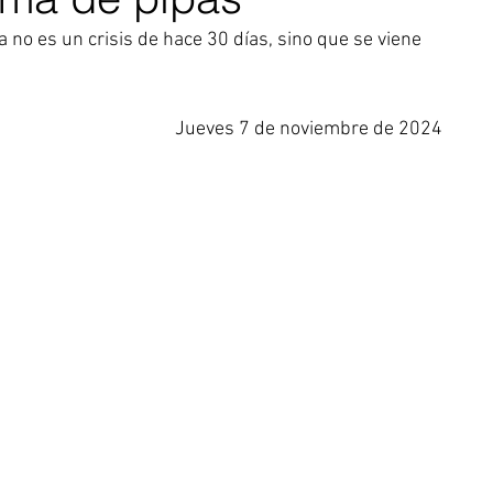
 no es un crisis de hace 30 días, sino que se viene 
Jueves 7 de noviembre de 2024