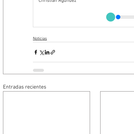
Christian Agúndez
Noticias
Entradas recientes