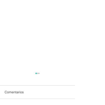
Comentarios