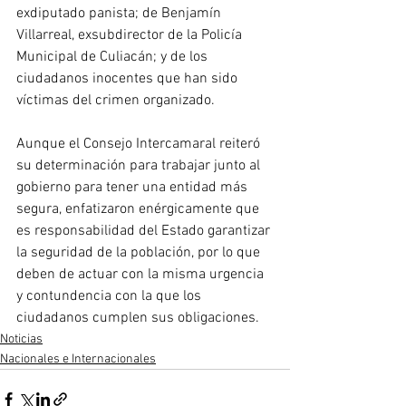
exdiputado panista; de Benjamín 
Villarreal, exsubdirector de la Policía 
Municipal de Culiacán; y de los 
ciudadanos inocentes que han sido 
víctimas del crimen organizado.
Aunque el Consejo Intercamaral reiteró 
su determinación para trabajar junto al 
gobierno para tener una entidad más 
segura, enfatizaron enérgicamente que 
es responsabilidad del Estado garantizar 
la seguridad de la población, por lo que 
deben de actuar con la misma urgencia 
y contundencia con la que los 
ciudadanos cumplen sus obligaciones.
Noticias
Nacionales e Internacionales