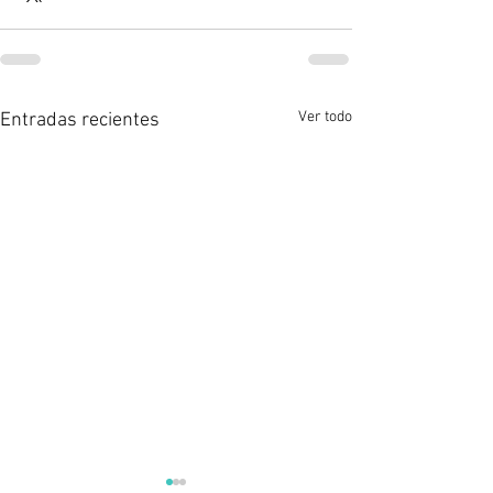
Ver todo
Entradas recientes