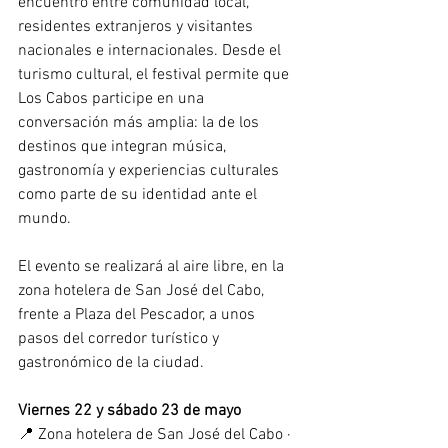
encuentro entre comunidad local, 
residentes extranjeros y visitantes 
nacionales e internacionales. Desde el 
turismo cultural, el festival permite que 
Los Cabos participe en una 
conversación más amplia: la de los 
destinos que integran música, 
gastronomía y experiencias culturales 
como parte de su identidad ante el 
mundo. 
El evento se realizará al aire libre, en la 
zona hotelera de San José del Cabo, 
frente a Plaza del Pescador, a unos 
pasos del corredor turístico y 
gastronómico de la ciudad. 
Viernes 22 y sábado 23 de mayo 
📍 Zona hotelera de San José del Cabo · 