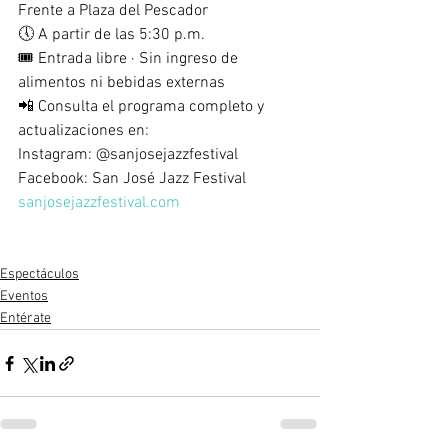
Frente a Plaza del Pescador 
🕔 A partir de las 5:30 p.m. 
🎟 Entrada libre · Sin ingreso de 
alimentos ni bebidas externas 
📲 Consulta el programa completo y 
actualizaciones en: 
Instagram: @sanjosejazzfestival 
Facebook: San José Jazz Festival 
sanjosejazzfestival.com
Espectáculos
Eventos
Entérate