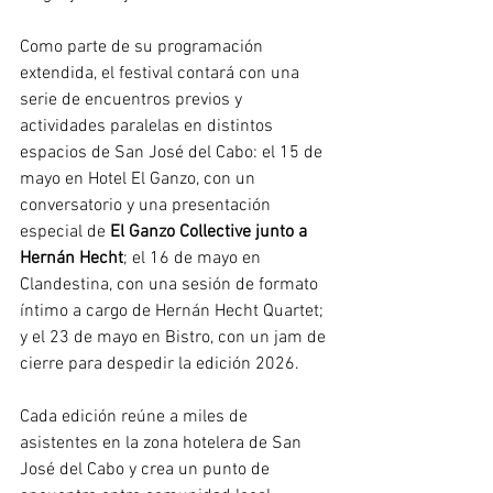
Como parte de su programación 
extendida, el festival contará con una 
serie de encuentros previos y 
actividades paralelas en distintos 
espacios de San José del Cabo: el 15 de 
mayo en Hotel El Ganzo, con un 
conversatorio y una presentación 
especial de
 El Ganzo Collective junto a 
Hernán Hecht
; el 16 de mayo en 
Clandestina, con una sesión de formato 
íntimo a cargo de Hernán Hecht Quartet; 
y el 23 de mayo en Bistro, con un jam de 
cierre para despedir la edición 2026. 
Cada edición reúne a miles de 
asistentes en la zona hotelera de San 
José del Cabo y crea un punto de 