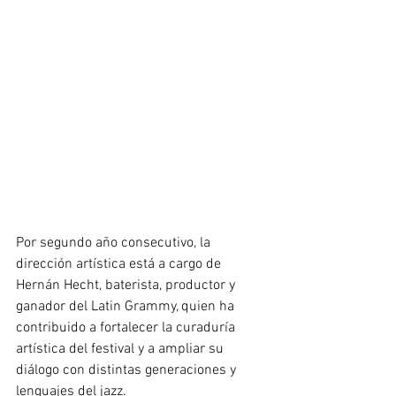
Por segundo año consecutivo, la 
dirección artística está a cargo de 
Hernán Hecht, baterista, productor y 
ganador del Latin Grammy, quien ha 
contribuido a fortalecer la curaduría 
artística del festival y a ampliar su 
diálogo con distintas generaciones y 
lenguajes del jazz. 