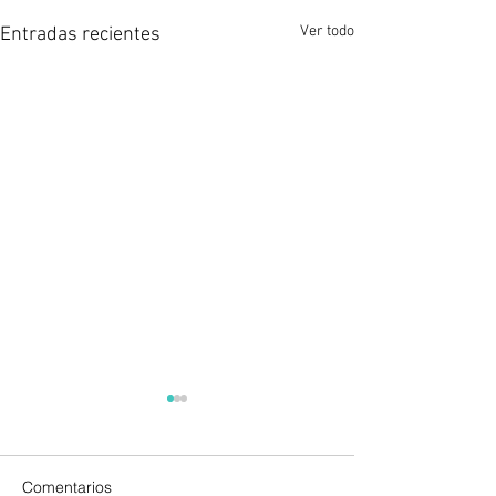
Ver todo
Entradas recientes
Comentarios