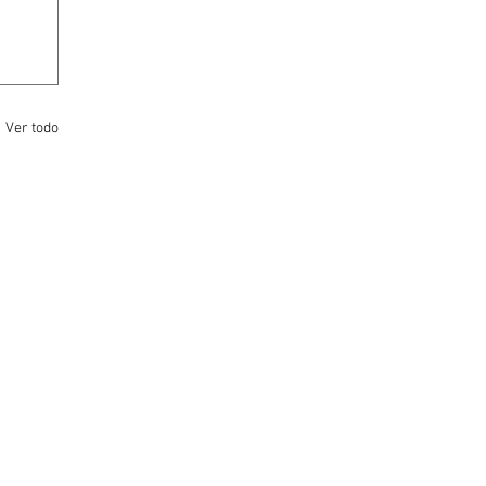
Ver todo