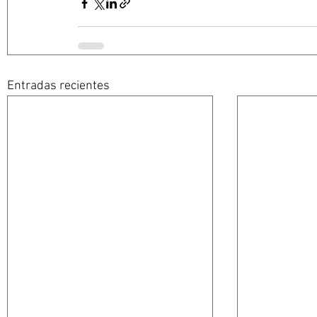
Entradas recientes