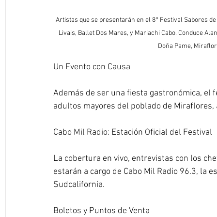
Artistas que se presentarán en el 8° Festival Sabores de 
Livais, Ballet Dos Mares, y Mariachi Cabo. Conduce Alan
Doña Pame, Miraflore
Un Evento con Causa
Además de ser una fiesta gastronómica, el fes
adultos mayores del poblado de Miraflores, 
Cabo Mil Radio: Estación Oficial del Festival
La cobertura en vivo, entrevistas con los che
estarán a cargo de Cabo Mil Radio 96.3, la es
Sudcalifornia.
Boletos y Puntos de Venta