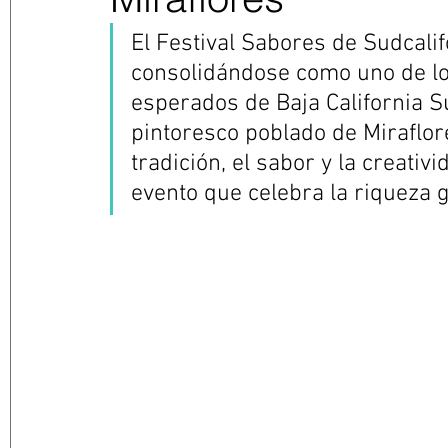
El Festival Sabores de Sudcalif
consolidándose como uno de l
esperados de Baja California S
pintoresco poblado de Miraflor
tradición, el sabor y la creativ
evento que celebra la riqueza 