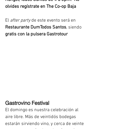
olvides regístrate en The Co-op Baja 
El 
after party 
de este evento será en
Restaurante DumTodos Santos
, siendo 
gratis con la pulsera Gastrotour
Gastrovino Festival
El domingo es nuestra celebración al 
aire libre. Más de veintidós bodegas 
estarán sirviendo vino, y cerca de veinte 