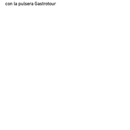
con la pulsera Gastrotour