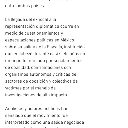
entre ambos países.
La llegada del exfiscal a la 
representación diplomática ocurre en 
medio de cuestionamientos y 
especulaciones políticas en México 
sobre su salida de la Fiscalía, institución 
que encabezó durante casi siete años en 
un periodo marcado por señalamientos 
de opacidad, confrontaciones con 
organismos autónomos y críticas de 
sectores de oposición y colectivos de 
víctimas por el manejo de 
investigaciones de alto impacto. 
Analistas y actores políticos han 
señalado que el movimiento fue 
interpretado como una salida negociada 