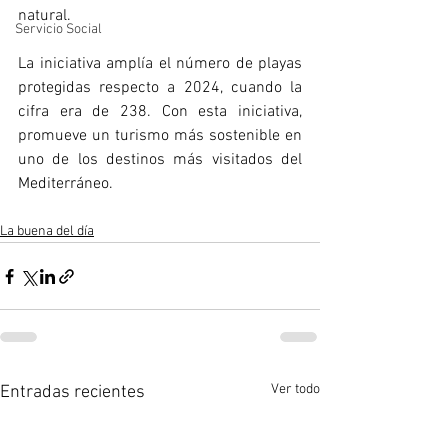
natural. 
Servicio Social
La iniciativa amplía el número de playas 
protegidas respecto a 2024, cuando la 
cifra era de 238. Con esta iniciativa, 
promueve un turismo más sostenible en 
uno de los destinos más visitados del 
Mediterráneo.
La buena del día
Ver todo
Entradas recientes