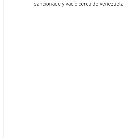
sancionado y vacío cerca de Venezuela