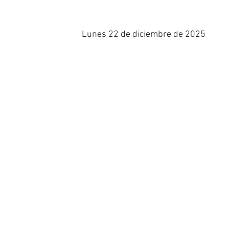
Lunes 22 de diciembre de 2025