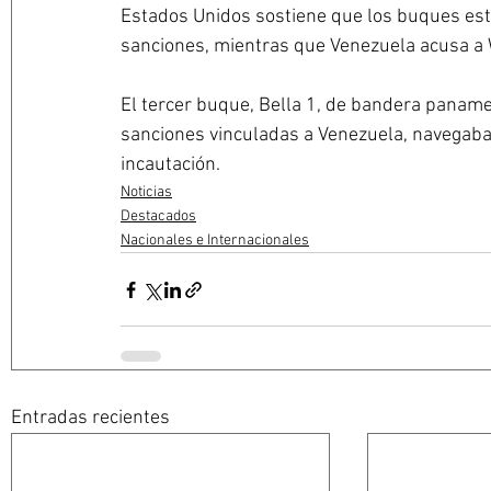
Estados Unidos sostiene que los buques est
sanciones, mientras que Venezuela acusa a W
El tercer buque, Bella 1, de bandera panameñ
sanciones vinculadas a Venezuela, navegaba 
incautación.
Noticias
Destacados
Nacionales e Internacionales
Entradas recientes