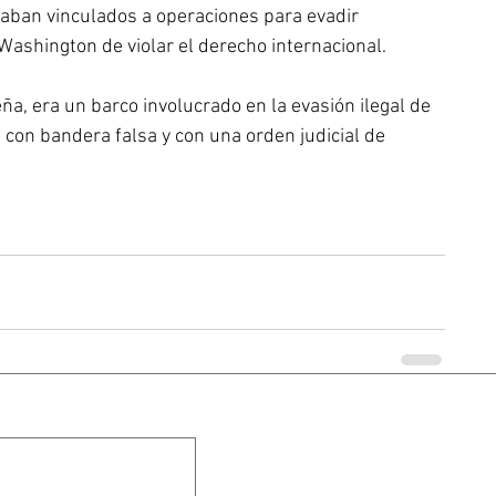
aban vinculados a operaciones para evadir 
ashington de violar el derecho internacional.
a, era un barco involucrado en la evasión ilegal de 
con bandera falsa y con una orden judicial de 