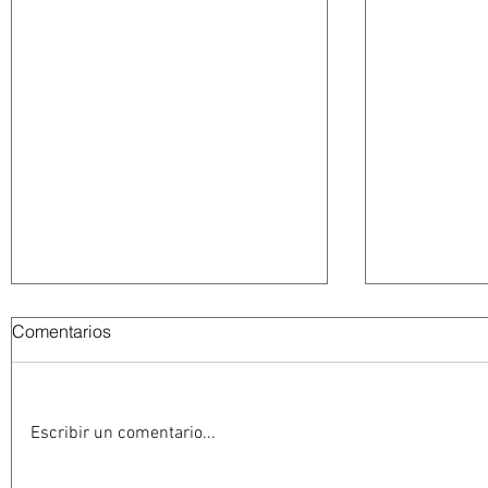
Comentarios
Escribir un comentario...