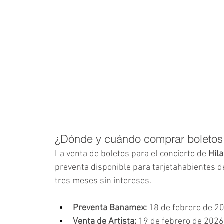
¿Dónde y cuándo comprar boletos 
La venta de boletos para el concierto de 
Hila
preventa disponible para tarjetahabientes d
tres meses sin intereses. 
Preventa Banamex:
 18 de febrero de 2
Venta de Artista:
 19 de febrero de 2026