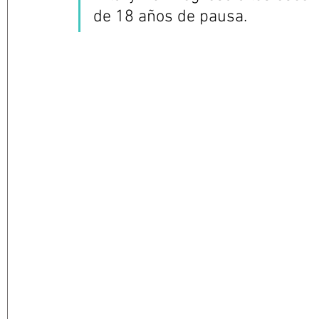
de 18 años de pausa. 