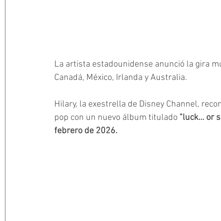
La artista estadounidense anunció la gira m
Canadá, México, Irlanda y Australia. 
Hilary, la exestrella de Disney Channel, reco
pop con un nuevo álbum titulado 
"luck... or
febrero de 2026. 