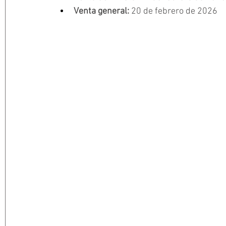
Venta general:
 20 de febrero de 2026