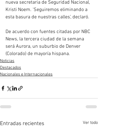
nueva secretaria de Seguridad Nacional, 
Kristi Noem. 'Seguiremos eliminando a 
esta basura de nuestras calles’, declaró.
De acuerdo con fuentes citadas por NBC 
News, la tercera ciudad de la semana 
será Aurora, un suburbio de Denver 
(Colorado) de mayoría hispana.
Noticias
Destacados
Nacionales e Internacionales
Ver todo
Entradas recientes