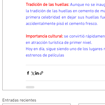
Tradición de las huellas:
Aunque no se inaugur
la tradición de las huellas en cemento de manos
primera celebridad en dejar sus huellas fu
accidentalmente pisó el cemento fresco.
Importancia cultural:
 se convirtió rápidamente 
en atracción turística de primer nivel. 
Hoy en día, sigue siendo uno de los lugare
estrenos de películas
Entradas recientes