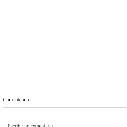
Comentarios
Escribir un comentario...