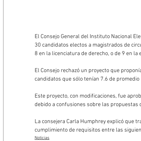
El Consejo General del Instituto Nacional Ele
30 candidatos electos a magistrados de cir
8 en la licenciatura de derecho, o de 9 en la 
El Consejo rechazó un proyecto que proponía 
candidatos que sólo tenían 7.6 de promedio e
Este proyecto, con modificaciones, fue aprob
debido a confusiones sobre las propuestas 
La consejera Carla Humphrey explicó que tras
cumplimiento de requisitos entre las siguien
Noticias