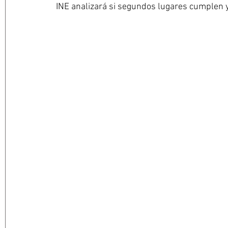
INE analizará si segundos lugares cumplen 