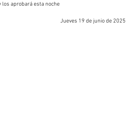
y los aprobará esta noche
Jueves 19 de junio de 2025