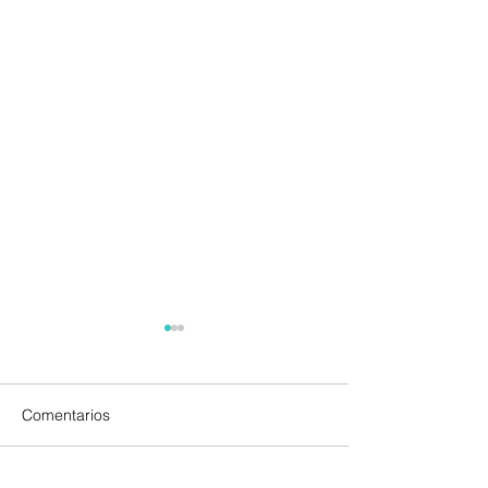
Comentarios