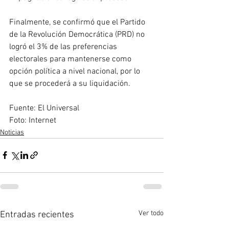
Finalmente, se confirmó que el Partido 
de la Revolución Democrática (PRD) no 
logró el 3% de las preferencias 
electorales para mantenerse como 
opción política a nivel nacional, por lo 
que se procederá a su liquidación.
Fuente: El Universal 
Foto: Internet
Noticias
Ver todo
Entradas recientes