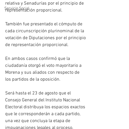
relativa y Senadurías por el principio de 
Servicio Social
representación proporcional.
También fue presentado el cómputo de 
cada circunscripción plurinominal de la 
votación de Diputaciones por el principio 
de representación proporcional.
En ambos casos confirmó que la 
ciudadanía otorgó el voto mayoritario a 
Morena y sus aliados con respecto de 
los partidos de la oposición.
Será hasta el 23 de agosto que el 
Consejo General del Instituto Nacional 
Electoral distribuya los espacios exactos 
que le corresponderán a cada partido, 
una vez que concluya la etapa de 
impugnaciones legales al proceso.