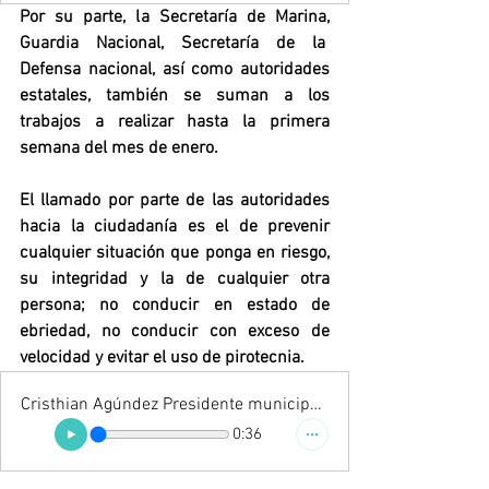
Por su parte, la Secretaría de Marina, 
Guardia Nacional, Secretaría de la  
Defensa nacional, así como autoridades 
estatales, también se suman a los 
trabajos a realizar hasta la primera 
semana del mes de enero.
El llamado por parte de las autoridades 
hacia la ciudadanía es el de prevenir 
cualquier situación que ponga en riesgo, 
su integridad y la de cualquier otra 
persona; no conducir en estado de 
ebriedad, no conducir con exceso de 
velocidad y evitar el uso de pirotecnia.
Cristhian Agúndez Presidente municipal de Los Cabos
0:36