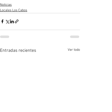
Noticias
Locales Los Cabos
Ver todo
Entradas recientes