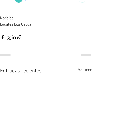
Noticias
Locales Los Cabos
Ver todo
Entradas recientes