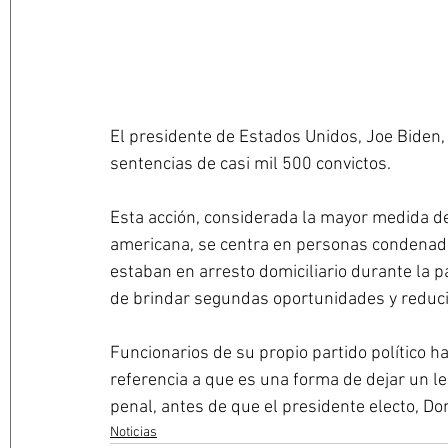
El presidente de Estados Unidos, Joe Biden,
sentencias de casi mil 500 convictos. 
Esta acción, considerada la mayor medida de 
americana, se centra en personas condenadas
estaban en arresto domiciliario durante la 
de brindar segundas oportunidades y reducir 
Funcionarios de su propio partido político h
referencia a que es una forma de dejar un le
penal, antes de que el presidente electo, D
Noticias