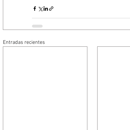
Entradas recientes