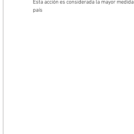
Esta acción es considerada la mayor medida d
país