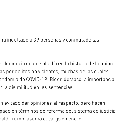
 ha indultado a 39 personas y conmutado las 
clemencia en un solo día en la historia de la unión 
 por delitos no violentos, muchas de las cuales 
pandemia de COVID-19. Biden destacó la importancia 
la disimilitud en las sentencias.
an evitado dar opiniones al respecto, pero hacen 
gado en términos de reforma del sistema de justicia 
onald Trump, asuma el cargo en enero.