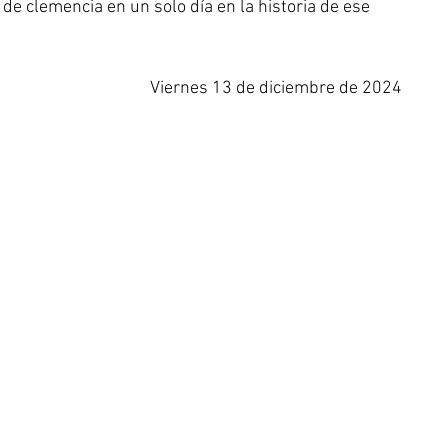
e clemencia en un solo día en la historia de ese 
Viernes 13 de diciembre de 2024