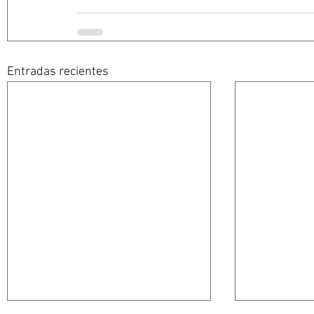
Entradas recientes