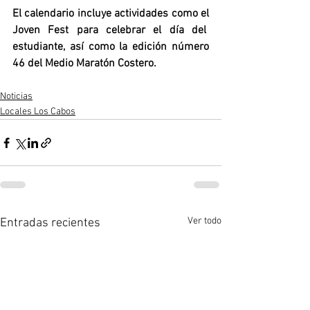
El calendario incluye actividades como el 
Joven Fest para celebrar el día del  
estudiante, así como la edición número 
46 del Medio Maratón Costero. 
Noticias
Locales Los Cabos
Ver todo
Entradas recientes