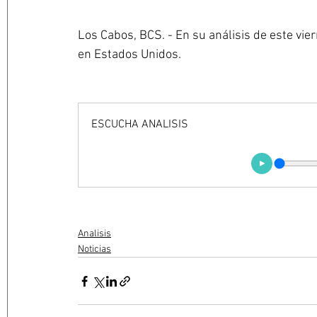
Los Cabos, BCS. - En su análisis de este vier
en Estados Unidos. 
ESCUCHA ANALISIS
Analisis
Noticias