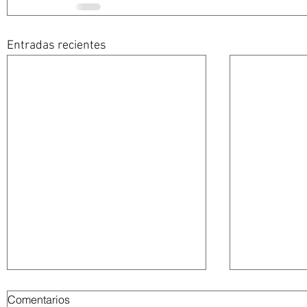
Entradas recientes
Comentarios