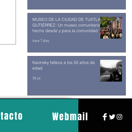
MUSEO DE LA CIUDAD DE TUXTLA
GUTIÉRREZ: Un museo comunitario
hecho desde y para la comunidad
hace 7 días
Kavinsky fallece a los 50 años de
edad
30 jul
tacto
Webmail