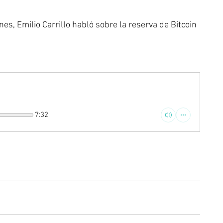
nes, Emilio Carrillo habló sobre la reserva de Bitcoin 
7:32