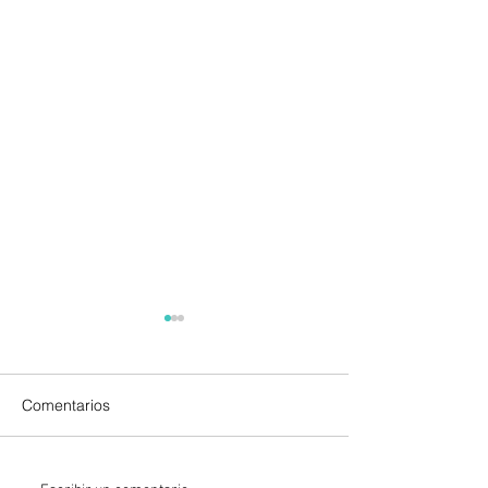
Comentarios