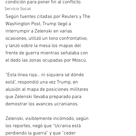
condición para poner fin al conflicto. 
Servicio Social
Según fuentes citadas por Reuters y The 
Washington Post, Trump llegó a 
interrumpir a Zelenski en varias 
ocasiones, utilizó un tono confrontativo, 
y lanzó sobre la mesa los mapas del 
frente de guerra mientras señalaba con 
el dedo las zonas ocupadas por Moscú.
“Esta línea roja… ni siquiera sé dónde 
está”, respondió una vez Trump, en 
alusión al mapa de posiciones militares 
que Zelenski llevaba preparado para 
demostrar los avances ucranianos. 
Zelenski, visiblemente incómodo, según 
los reportes, negó que “Ucrania está 
perdiendo la guerra” y que “ceder 