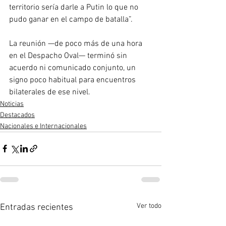
territorio sería darle a Putin lo que no 
pudo ganar en el campo de batalla”. 
La reunión —de poco más de una hora 
en el Despacho Oval— terminó sin 
acuerdo ni comunicado conjunto, un 
signo poco habitual para encuentros 
bilaterales de ese nivel.
Noticias
Destacados
Nacionales e Internacionales
Ver todo
Entradas recientes