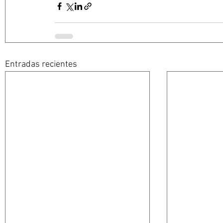
Entradas recientes