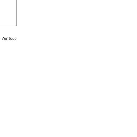
Ver todo