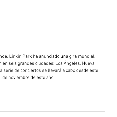
nde, Linkin Park ha anunciado una gira mundial. 
n en seis grandes ciudades: Los Ángeles, Nueva 
 serie de conciertos se llevará a cabo desde este 
1 de noviembre de este año.