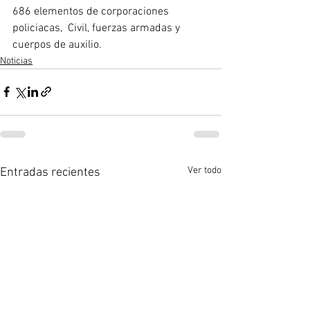
686 elementos de corporaciones 
policiacas,  Civil, fuerzas armadas y 
cuerpos de auxilio.
Noticias
Ver todo
Entradas recientes