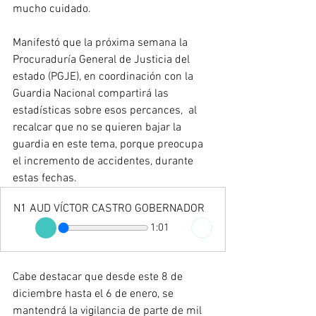
mucho cuidado.  
Manifestó que la próxima semana la 
Procuraduría General de Justicia del 
estado (PGJE), en coordinación con la 
Guardia Nacional compartirá las 
estadísticas sobre esos percances,  al 
recalcar que no se quieren bajar la 
guardia en este tema, porque preocupa 
el incremento de accidentes, durante 
estas fechas.
N1 AUD VÍCTOR CASTRO GOBERNADOR
1:01
Cabe destacar que desde este 8 de 
diciembre hasta el 6 de enero, se 
mantendrá la vigilancia de parte de mil 