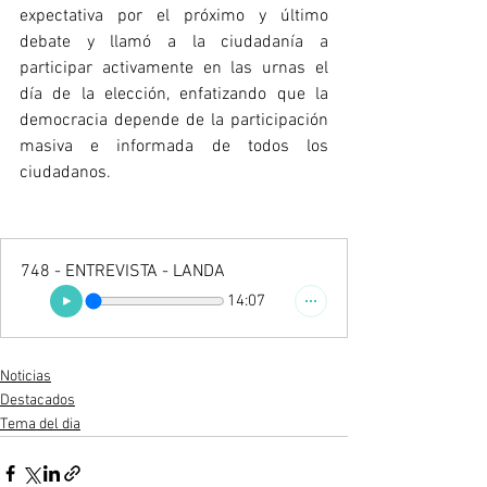
expectativa por el próximo y último 
debate y llamó a la ciudadanía a 
participar activamente en las urnas el 
día de la elección, enfatizando que la 
democracia depende de la participación 
masiva e informada de todos los 
ciudadanos.
748 - ENTREVISTA - LANDA
14:07
Noticias
Destacados
Tema del dia