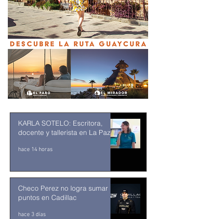
KARLA SOTELO: Escritora,
docente y tallerista en La Paz
hace 14 horas
Checo Perez no logra sumar
puntos en Cadillac
hace 3 días