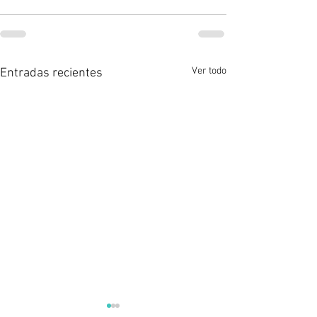
Ver todo
Entradas recientes