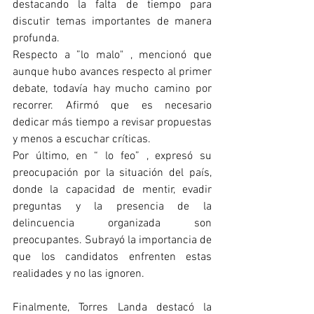
destacando la falta de tiempo para 
discutir temas importantes de manera 
profunda.
Respecto a ”lo malo" , mencionó que 
aunque hubo avances respecto al primer 
debate, todavía hay mucho camino por 
recorrer. Afirmó que es necesario 
dedicar más tiempo a revisar propuestas 
y menos a escuchar críticas.
Por último, en “ lo feo” , expresó su 
preocupación por la situación del país, 
donde la capacidad de mentir, evadir 
preguntas y la presencia de la 
delincuencia organizada son 
preocupantes. Subrayó la importancia de 
que los candidatos enfrenten estas 
realidades y no las ignoren.
Finalmente, Torres Landa destacó la 