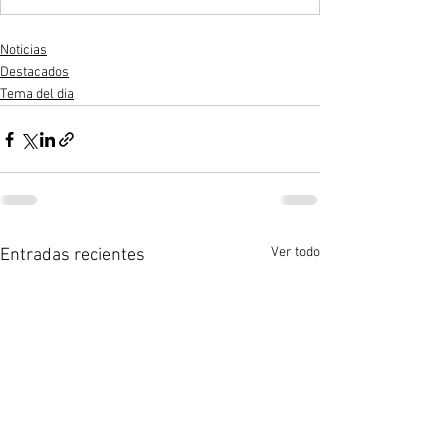
Noticias
Destacados
Tema del dia
Ver todo
Entradas recientes