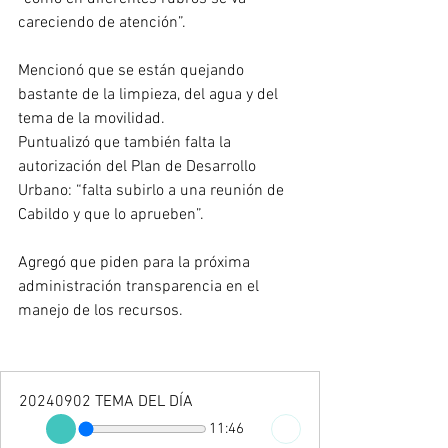
careciendo de atención”.
Mencionó que se están quejando 
bastante de la limpieza, del agua y del 
tema de la movilidad.
Puntualizó que también falta la 
autorización del Plan de Desarrollo 
Urbano: “falta subirlo a una reunión de 
Cabildo y que lo aprueben”. 
Agregó que piden para la próxima 
administración transparencia en el 
manejo de los recursos.
20240902 TEMA DEL DÍA
11:46