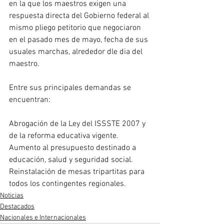
en la que los maestros exigen una 
respuesta directa del Gobierno federal al 
mismo pliego petitorio que negociaron 
en el pasado mes de mayo, fecha de sus 
usuales marchas, alrededor dle dia del 
maestro.
Entre sus principales demandas se 
encuentran:
Abrogación de la Ley del ISSSTE 2007 y 
de la reforma educativa vigente.
Aumento al presupuesto destinado a 
educación, salud y seguridad social.
Reinstalación de mesas tripartitas para 
todos los contingentes regionales.
Noticias
Destacados
Nacionales e Internacionales