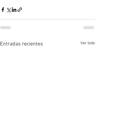
Ver todo
Entradas recientes