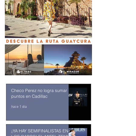
Checo Perez no logra sumar
puntos en Cadillac
hace 1 día
¡YA HAY SEMIFINALISTAS EN