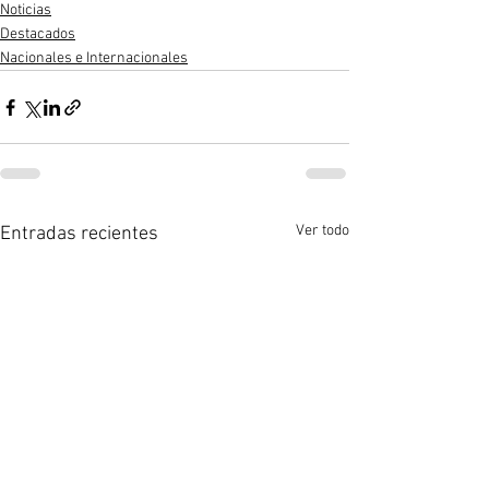
Noticias
Destacados
Nacionales e Internacionales
Ver todo
Entradas recientes