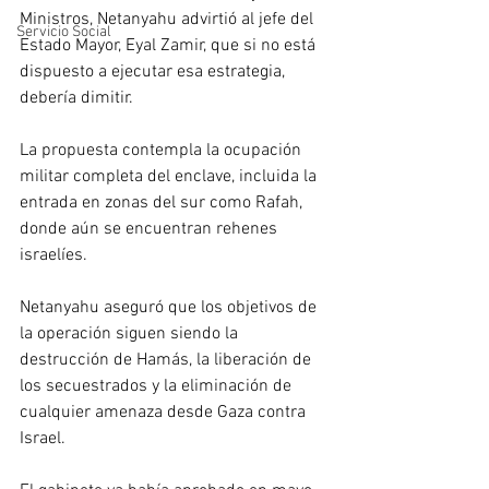
Ministros, Netanyahu advirtió al jefe del 
Servicio Social
Estado Mayor, Eyal Zamir, que si no está 
dispuesto a ejecutar esa estrategia, 
debería dimitir.
La propuesta contempla la ocupación 
militar completa del enclave, incluida la 
entrada en zonas del sur como Rafah, 
donde aún se encuentran rehenes 
israelíes. 
Netanyahu aseguró que los objetivos de 
la operación siguen siendo la 
destrucción de Hamás, la liberación de 
los secuestrados y la eliminación de 
cualquier amenaza desde Gaza contra 
Israel.