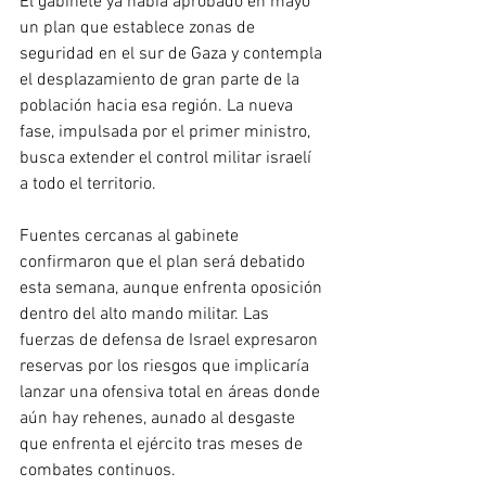
El gabinete ya había aprobado en mayo 
un plan que establece zonas de 
seguridad en el sur de Gaza y contempla 
el desplazamiento de gran parte de la 
población hacia esa región. La nueva 
fase, impulsada por el primer ministro, 
busca extender el control militar israelí 
a todo el territorio.
Fuentes cercanas al gabinete 
confirmaron que el plan será debatido 
esta semana, aunque enfrenta oposición 
dentro del alto mando militar. Las 
fuerzas de defensa de Israel expresaron 
reservas por los riesgos que implicaría 
lanzar una ofensiva total en áreas donde 
aún hay rehenes, aunado al desgaste 
que enfrenta el ejército tras meses de 
combates continuos.