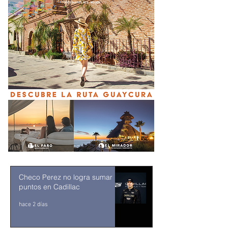
Checo Perez no logra sumar
puntos en Cadillac
hace 2 días