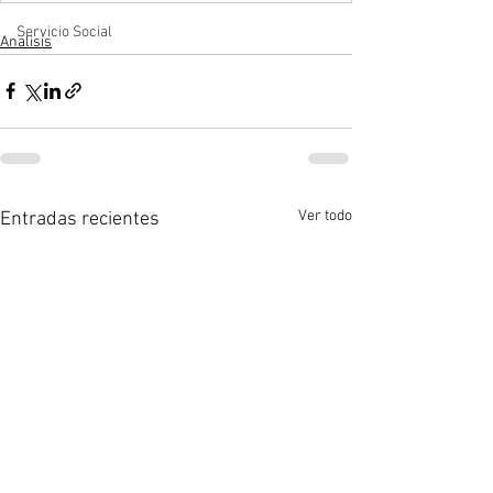
Servicio Social
Analisis
Ver todo
Entradas recientes