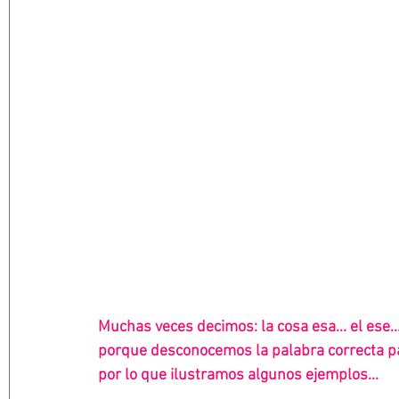
Muchas veces decimos: la cosa esa... el ese...
porque desconocemos la palabra correcta p
por lo que ilustramos algunos ejemplos...