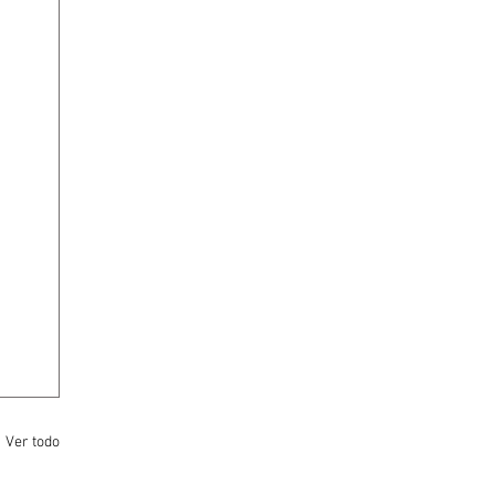
Ver todo