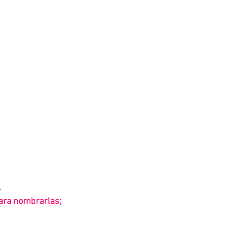
 
ara nombrarlas; 