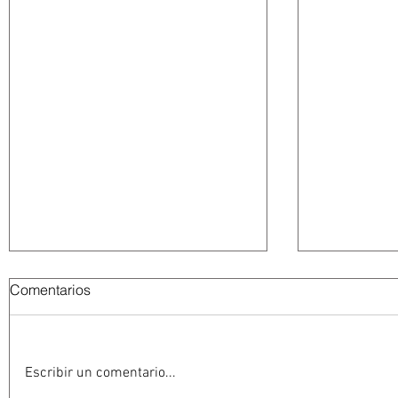
Comentarios
Escribir un comentario...