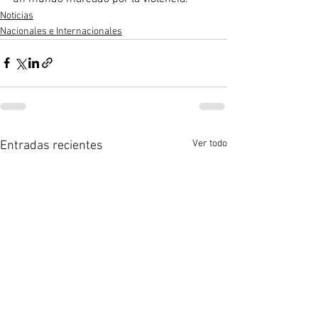
Noticias
Nacionales e Internacionales
Ver todo
Entradas recientes