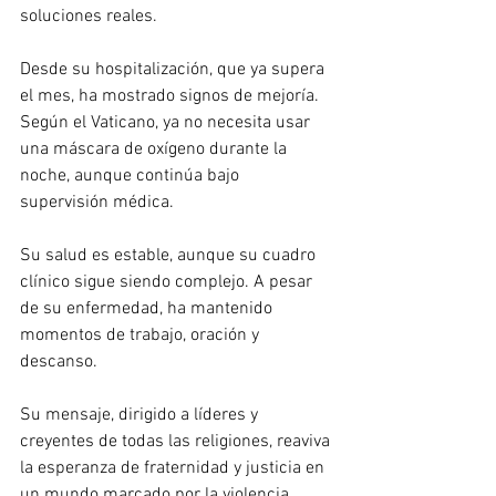
soluciones reales.
Desde su hospitalización, que ya supera 
el mes, ha mostrado signos de mejoría. 
Según el Vaticano, ya no necesita usar 
una máscara de oxígeno durante la 
noche, aunque continúa bajo 
supervisión médica. 
Su salud es estable, aunque su cuadro 
clínico sigue siendo complejo. A pesar 
de su enfermedad, ha mantenido 
momentos de trabajo, oración y 
descanso.
Su mensaje, dirigido a líderes y 
creyentes de todas las religiones, reaviva 
la esperanza de fraternidad y justicia en 
un mundo marcado por la violencia.