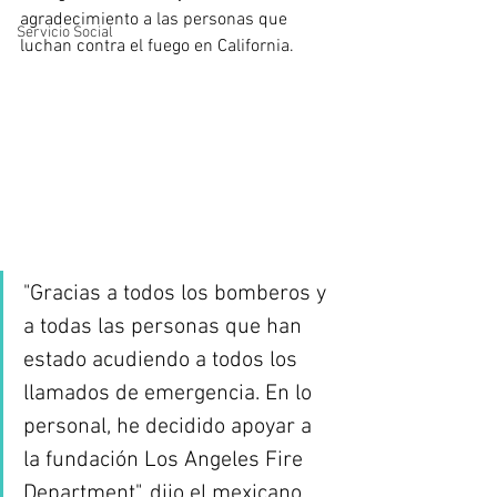
agradecimiento a las personas que 
Servicio Social
luchan contra el fuego en California. 
"Gracias a todos los bomberos y 
a todas las personas que han 
estado acudiendo a todos los 
llamados de emergencia. En lo 
personal, he decidido apoyar a 
la fundación Los Angeles Fire 
Department", dijo el mexicano.