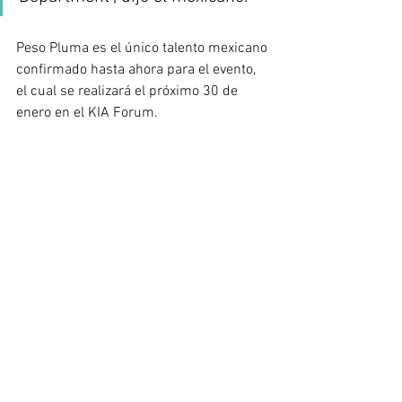
Peso Pluma es el único talento mexicano 
confirmado hasta ahora para el evento, 
el cual se realizará el próximo 30 de 
enero en el KIA Forum.