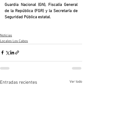
Guardia Nacional (GN), Fiscalía General 
de la República (FGR) y la Secretaría de 
Seguridad Pública estatal.
Noticias
Locales Los Cabos
Ver todo
Entradas recientes