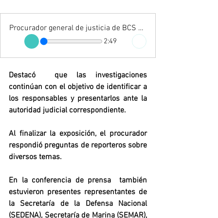
Procurador general de justicia de BCS Antonio López
2:49
Destacó  que las investigaciones 
continúan con el objetivo de identificar a 
los responsables y presentarlos ante la 
autoridad judicial correspondiente.
Al finalizar la exposición, el procurador 
respondió preguntas de reporteros sobre 
diversos temas. 
En la conferencia de prensa  también 
estuvieron presentes representantes de 
la Secretaría de la Defensa Nacional 
(SEDENA), Secretaría de Marina (SEMAR), 