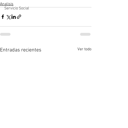
Analisis
Servicio Social
Ver todo
Entradas recientes