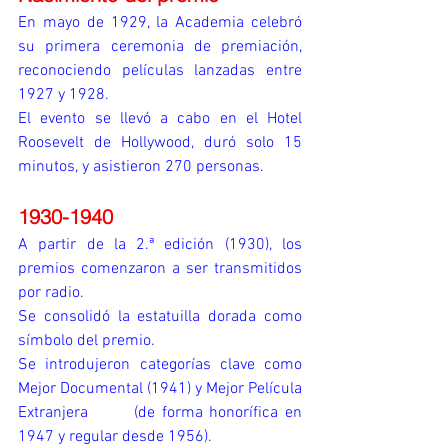
En mayo de 1929, la Academia celebró 
su primera ceremonia de premiación, 
reconociendo películas lanzadas entre 
1927 y 1928.
El evento se llevó a cabo en el Hotel 
Roosevelt de Hollywood, duró solo 15 
minutos, y asistieron 270 personas.
1930-1940
A partir de la 2.ª edición (1930), los 
premios comenzaron a ser transmitidos 
por radio.
Se consolidó la estatuilla dorada como 
símbolo del premio.
Se introdujeron categorías clave como 
Mejor Documental (1941) y Mejor Película 
Extranjera       (de forma honorífica en 
1947 y regular desde 1956).