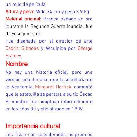
un rollo de película.
Altura y peso:
Mide 34 cm y pesa 3.9 kg.
Material original:
Bronce bañado en oro 
(
durante la Segunda Guerra Mundial fue 
de yeso pintado
).
Fue diseñada por el director de arte 
Cedric Gibbons 
y esculpida por 
George 
Stanley
.
Nombre
No hay una historia oficial, pero una 
versión popular dice que la secretaria de 
la Academia, 
Margaret Herrick,
 comentó 
que la estatuilla se parecía a su tío Óscar.
El nombre fue adoptado informalmente 
en los años 30 y oficializado en 1939.
Importancia cultural
Los Óscar son considerados los premios 