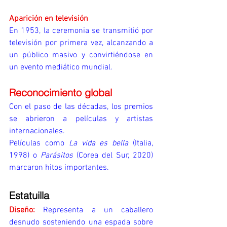
Aparición en televisión
En 1953, la ceremonia se transmitió por 
televisión por primera vez, alcanzando a 
un público masivo y convirtiéndose en 
un evento mediático mundial.
Reconocimiento global
Con el paso de las décadas, los premios 
se abrieron a películas y artistas 
internacionales.
Películas como 
La vida es bella
 (Italia, 
1998) o 
Parásitos
 (Corea del Sur, 2020) 
marcaron hitos importantes.
Estatuilla
Diseño:
Representa a un caballero 
desnudo sosteniendo una espada sobre 