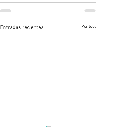
Ver todo
Entradas recientes