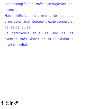
cinematográficos más prestigiosos del 
mundo.
Han influido enormemente en la 
promoción, distribución y éxito comercial 
de las películas.
La ceremonia anual es uno de los 
eventos más vistos de la televisión a 
nivel mundial.