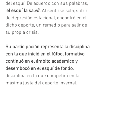
del esquí. De acuerdo con sus palabras, 
‘el esquí la salvó’.
 Al sentirse sola, sufrir 
de depresión estacional, encontró en el 
dicho deporte, un remedio para salir de 
su propia crisis.  
Su participación representa la disciplina 
con la que inició en el fútbol formativo, 
continuó en el ámbito académico y 
desembocó en el esquí de fondo,
disciplina en la que competirá en la 
máxima justa del deporte invernal.