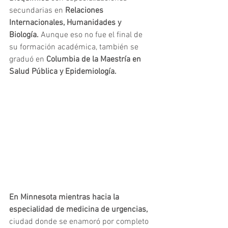
secundarias en 
Relaciones 
Internacionales, Humanidades y 
Biología.
 Aunque eso no fue el final de 
su formación académica, también se 
graduó en 
Columbia de la Maestría en 
Salud Pública y Epidemiología. 
En Minnesota mientras hacia la 
especialidad de medicina de urgencias,
ciudad donde se enamoró por completo 