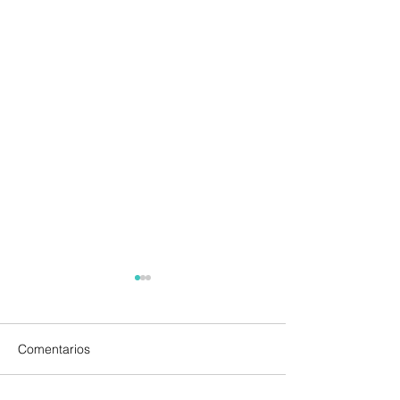
Comentarios