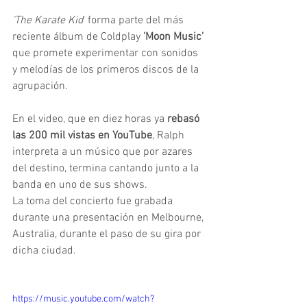
'The Karate Kid
' forma parte del más 
reciente álbum de Coldplay 
'Moon Music'
que promete experimentar con sonidos 
y melodías de los primeros discos de la 
agrupación. 
En el video, que en diez horas ya 
rebasó 
las 200 mil vistas en YouTube
, Ralph 
interpreta a un músico que por azares 
del destino, termina cantando junto a la 
banda en uno de sus shows.
La toma del concierto fue grabada 
durante una presentación en Melbourne, 
Australia, durante el paso de su gira por 
dicha ciudad.
https://music.youtube.com/watch?