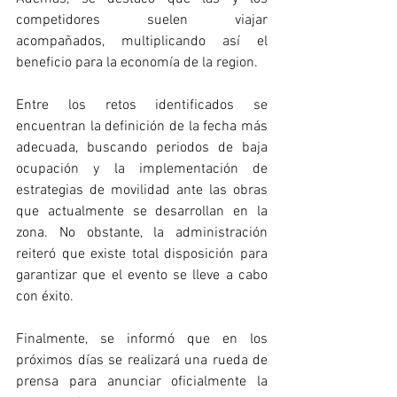
competidores suelen viajar 
acompañados, multiplicando así el 
beneficio para la economía de la region.
Entre los retos identificados se 
encuentran la definición de la fecha más 
adecuada, buscando periodos de baja 
ocupación y la implementación de 
estrategias de movilidad ante las obras 
que actualmente se desarrollan en la 
zona. No obstante, la administración 
reiteró que existe total disposición para 
garantizar que el evento se lleve a cabo 
con éxito.
Finalmente, se informó que en los 
próximos días se realizará una rueda de 
prensa para anunciar oficialmente la 