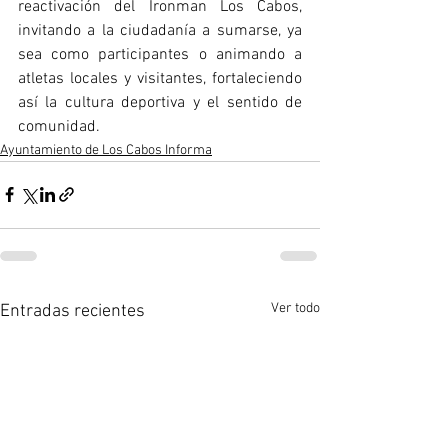
reactivación del Ironman Los Cabos, 
invitando a la ciudadanía a sumarse, ya 
sea como participantes o animando a 
atletas locales y visitantes, fortaleciendo 
así la cultura deportiva y el sentido de 
comunidad.
Ayuntamiento de Los Cabos Informa
Ver todo
Entradas recientes