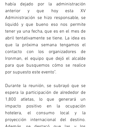
había dejado por la administración 
anterior y que hoy esta XV 
Administración se hizo responsable, se 
liquidó y que bueno eso nos permite 
tener ya una fecha, que es en el mes de 
abril tentativamente se tiene. La idea es 
que la próxima semana tengamos el 
contacto con los organizadores de 
Ironman, el equipo que dejó el alcalde 
para que busquemos cómo se realice 
por supuesto este evento”.
Durante la reunión, se subrayó que se 
espera la participación de alrededor de 
1,800 atletas, lo que generará un 
impacto positivo en la ocupación 
hotelera, el consumo local y la 
proyección internacional del destino. 
Además, se destacó que las y los 