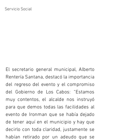
Servicio Social
El secretario general municipal, Alberto 
Rentería Santana, destacó la importancia 
del regreso del evento y el compromiso 
del Gobierno de Los Cabos: “Estamos 
muy contentos, el alcalde nos instruyó 
para que demos todas las facilidades al 
evento de Ironman que se había dejado 
de tener aquí en el municipio y hay que 
decirlo con toda claridad, justamente se 
habían retirado por un adeudo que se 