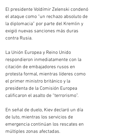
El presidente Voldímir Zelenski condenó 
el ataque como “un rechazo absoluto de 
la diplomacia” por parte del Kremlin y 
exigió nuevas sanciones más duras 
contra Rusia. 
La Unión Europea y Reino Unido 
respondieron inmediatamente con la 
citación de embajadores rusos en 
protesta formal, mientras líderes como 
el primer ministro británico y la 
presidenta de la Comisión Europea 
calificaron el asalto de “terrorismo”.
En señal de duelo, Kiev declaró un día 
de luto, mientras los servicios de 
emergencia continúan los rescates en 
múltiples zonas afectadas.