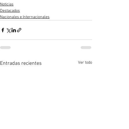
Noticias
Destacados
Nacionales e Internacionales
Ver todo
Entradas recientes