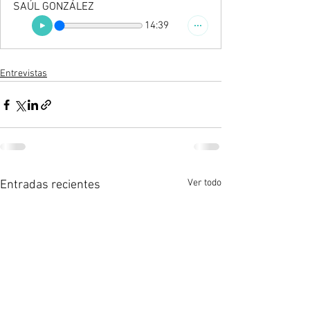
SAÚL GONZÁLEZ
14:39
Entrevistas
Ver todo
Entradas recientes