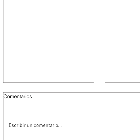
Comentarios
Escribir un comentario...