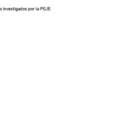
o investigados por la PGJE