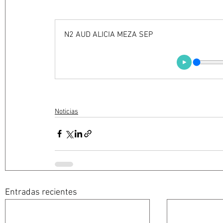
N2 AUD ALICIA MEZA SEP
Noticias
Entradas recientes