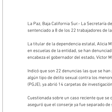
La Paz, Baja California Sur.- La Secretaría 
sentenciado a 8 de los 22 trabajadores de l
La titular de la dependencia estatal, Alicia
en escuelas de la entidad, se han denunciado
encabeza el gobernador del estado, Víctor M
Indicó que son 22 denuncias las que se han 
algún tipo de delito sexual contra los menor
(PGJE), ya abrió 14 carpetas de investigació
Cuestionada sobre un caso reciente que se 
aseguró que el conserje ya fue separado de s