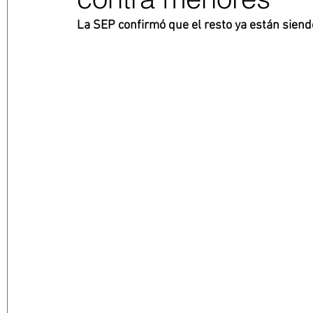
La SEP confirmó que el resto ya están siend