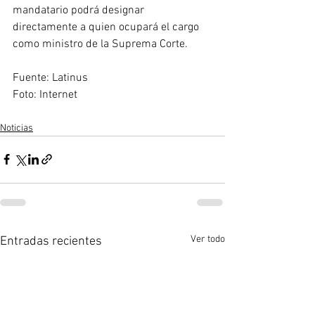
mandatario podrá designar 
directamente a quien ocupará el cargo 
como ministro de la Suprema Corte.
Fuente: Latinus
Foto: Internet 
Noticias
Ver todo
Entradas recientes