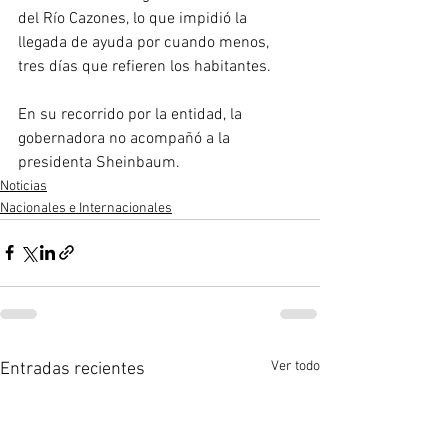
del Río Cazones, lo que impidió la 
llegada de ayuda por cuando menos, 
tres días que refieren los habitantes. 
En su recorrido por la entidad, la 
gobernadora no acompañó a la 
presidenta Sheinbaum.
Noticias
Nacionales e Internacionales
Ver todo
Entradas recientes