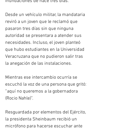
inundaciones de hace tres días.
Desde un vehículo militar, la mandataria 
reviró a un joven que le reclamó que 
pasaron tres días sin que ninguna 
autoridad se presentara a atender sus 
necesidades. Incluso, el joven planteó 
que hubo estudiantes en la Universidad 
Veracruzana que no pudieron salir tras 
la anegación de las instalaciones.
Mientras ese intercambio ocurría se 
escuchó la voz de una persona que gritó: 
“aquí no queremos a la gobernadora 
(Rocio Nahle)”.
Resguardada por elementos del Ejército, 
la presidenta Sheinbaum recibió un 
micrófono para hacerse escuchar ante 