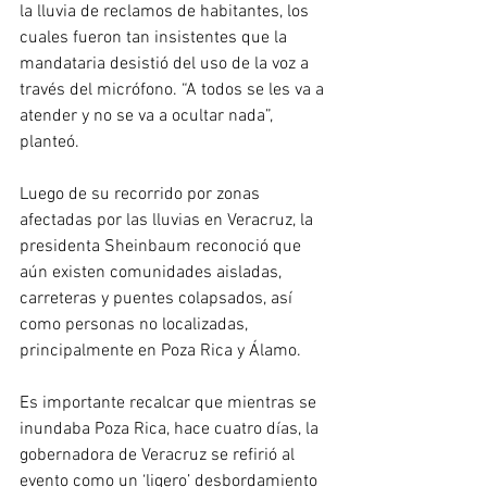
la lluvia de reclamos de habitantes, los 
cuales fueron tan insistentes que la 
mandataria desistió del uso de la voz a 
través del micrófono. “A todos se les va a 
atender y no se va a ocultar nada”, 
planteó.
Luego de su recorrido por zonas 
afectadas por las lluvias en Veracruz, la 
presidenta Sheinbaum reconoció que 
aún existen comunidades aisladas, 
carreteras y puentes colapsados, así 
como personas no localizadas, 
principalmente en Poza Rica y Álamo.
Es importante recalcar que mientras se 
inundaba Poza Rica, hace cuatro días, la 
gobernadora de Veracruz se refirió al 
evento como un ‘ligero’ desbordamiento 