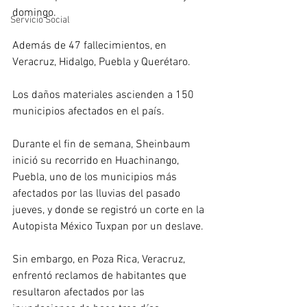
domingo.
Servicio Social
Además de 47 fallecimientos, en 
Veracruz, Hidalgo, Puebla y Querétaro.
Los daños materiales ascienden a 150 
municipios afectados en el país.
Durante el fin de semana, Sheinbaum 
inició su recorrido en Huachinango, 
Puebla, uno de los municipios más 
afectados por las lluvias del pasado 
jueves, y donde se registró un corte en la 
Autopista México Tuxpan por un deslave.
Sin embargo, en Poza Rica, Veracruz, 
enfrentó reclamos de habitantes que 
resultaron afectados por las 